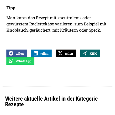
Tipp
Man kann das Rezept mit «neutralem» oder
gewürztem Raclettekäse variieren, zum Beispiel mit
Knoblauch, geräuchert, mit Kräutern oder Speck.
teilen
teilen
teilen
XING
WhatsApp
Weitere aktuelle Artikel in der Kategorie
Rezepte