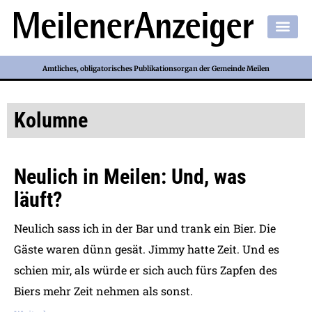
Amtliches, obligatorisches Publikationsorgan der Gemeinde Meilen
Kolumne
Neulich in Meilen: Und, was
läuft?
Neulich sass ich in der Bar und trank ein Bier. Die
Gäste waren dünn gesät. Jimmy hatte Zeit. Und es
schien mir, als würde er sich auch fürs Zapfen des
Biers mehr Zeit nehmen als sonst.