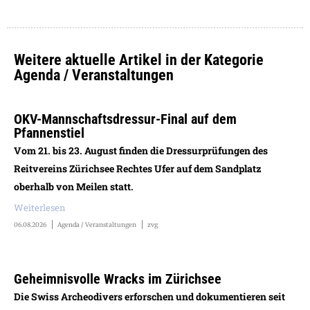
Weitere aktuelle Artikel in der Kategorie
Agenda / Veranstaltungen
OKV-Mannschaftsdressur-Final auf dem
Pfannenstiel
Vom 21. bis 23. August finden die Dressurprüfungen des
Reitvereins Zürichsee Rechtes Ufer auf dem Sandplatz
oberhalb von Meilen statt.
Weiterlesen
06.08.2026
Agenda / Veranstaltungen
zvg
Geheimnisvolle Wracks im Zürichsee
Die Swiss Archeodivers erforschen und dokumentieren seit