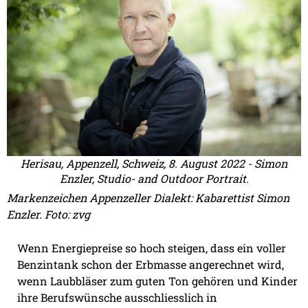
Herisau, Appenzell, Schweiz, 8. August 2022 - Simon
Enzler, Studio- and Outdoor Portrait.
Markenzeichen Appenzeller Dialekt: Kabarettist Simon
Enzler. Foto: zvg
Wenn Energiepreise so hoch steigen, dass ein voller
Benzintank schon der Erbmasse angerechnet wird,
wenn Laubbläser zum guten Ton gehören und Kinder
ihre Berufswünsche ausschliesslich in