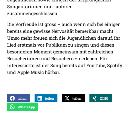
Songautorinnen und -autoren
zusammengeschlossen.
Die Vorfreude ist gross – auch wenn sich bei einigen
bereits eine gewisse Nervosität bemerkbar macht.
Umso mehr freuen sich die Jugendlichen darauf, ihr
Lied erstmals vor Publikum zu singen und diesen
besonderen Moment gemeinsam mit zahlreichen
Besucherinnen und Besuchern zu erleben. Für
Interessierte ist der Song bereits auf YouTube, Spotify
und Apple Music hörbar.
teilen
teilen
teilen
XING
WhatsApp