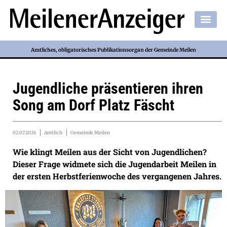
Amtliches, obligatorisches Publikationsorgan der Gemeinde Meilen
Jugendliche präsentieren ihren
Song am Dorf Platz Fäscht
02.07.2026
Amtlich
Gemeinde Meilen
Wie klingt Meilen aus der Sicht von Jugendlichen?
Dieser Frage widmete sich die Jugendarbeit Meilen in
der ersten Herbstferienwoche des vergangenen Jahres.