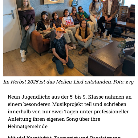
Im Herbst 2025 ist das Meilen-Lied entstanden. Foto: zvg
Neun Jugendliche aus der 5. bis 9. Klasse nahmen an
einem besonderen Musikprojekt teil und schrieben
innerhalb von nur zwei Tagen unter professioneller
Anleitung ihren eigenen Song über ihre
Heimatgemeinde.
Mit viel Kreativität, Teamgeist und Begeisterung