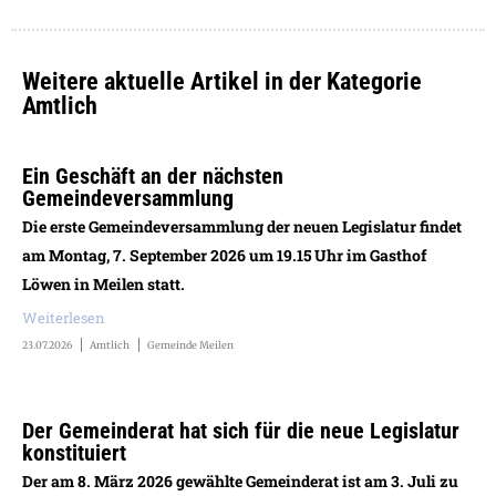
Weitere aktuelle Artikel in der Kategorie
Amtlich
Ein Geschäft an der nächsten
Gemeindeversammlung
Die erste Gemeindeversammlung der neuen Legislatur findet
am Montag, 7. September 2026 um 19.15 Uhr im Gasthof
Löwen in Meilen statt.
Weiterlesen
23.07.2026
Amtlich
Gemeinde Meilen
Der Gemeinderat hat sich für die neue Legislatur
konstituiert
Der am 8. März 2026 gewählte Gemeinderat ist am 3. Juli zu