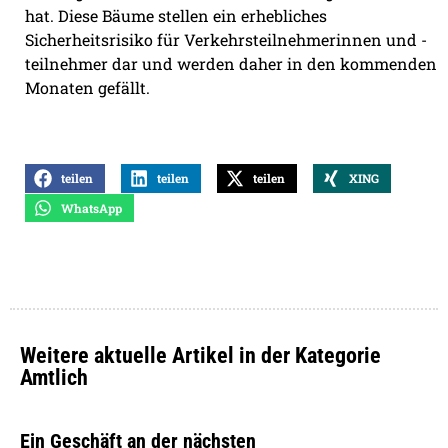
hat. Diese Bäume stellen ein erhebliches
Sicherheitsrisiko für Verkehrsteilnehmerinnen und -
teilnehmer dar und werden daher in den kommenden
Monaten gefällt.
teilen
teilen
teilen
XING
WhatsApp
Weitere aktuelle Artikel in der Kategorie
Amtlich
Ein Geschäft an der nächsten