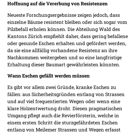
Hoffnung auf die Vererbung von Resistenzen
Neueste Forschungsergebnisse zeigen jedoch, dass
einzelne Bäume resistent bleiben oder sich sogar vom
Pilzbefall erholen können. Die Abteilung Wald des
Kantons Zürich empfiehlt daher, dass gering befallene
oder gesunde Eschen erhalten und gefördert werden,
da sie eine allfällig vorhandene Resistenz an ihre
Nachkommen weitergeben und so eine langfristige
Erhaltung dieser Baumart gewährleisten könnten.
Wann Eschen gefällt werden müssen
Es gibt vor allem zwei Gründe, kranke Eschen zu
fällen: aus Sicherheitsgründen entlang von Strassen
und auf viel frequentierten Wegen oder wenn eine
klare Holzentwertung droht. Diesen pragmatischen
Umgang pflegt auch die Revierförsterin, welche in
einem ersten Schritt die sturzgefährdeten Eschen
entlang von Meilemer Strassen und Wegen erfasst