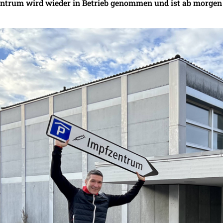
entrum wird wieder in Betrieb genommen und ist ab morgen