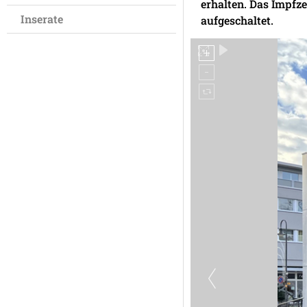
erhalten. Das Impfz
Inserate
aufgeschaltet.