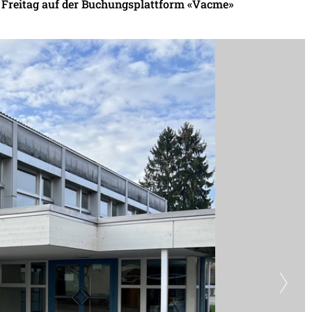
 Freitag auf der Buchungsplattform «Vacme»