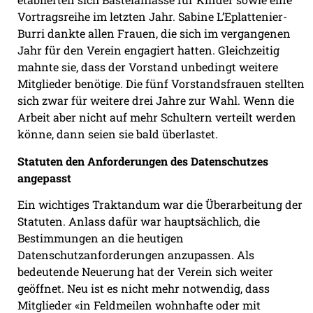
Vortragsreihe im letzten Jahr. Sabine L’Eplattenier-
Burri dankte allen Frauen, die sich im vergangenen
Jahr für den Verein engagiert hatten. Gleichzeitig
mahnte sie, dass der Vorstand unbedingt weitere
Mitglieder benötige. Die fünf Vorstandsfrauen stellten
sich zwar für weitere drei Jahre zur Wahl. Wenn die
Arbeit aber nicht auf mehr Schultern verteilt werden
könne, dann seien sie bald überlastet.
Statuten den Anforderungen des Datenschutzes
angepasst
Ein wichtiges Traktandum war die Überarbeitung der
Statuten. Anlass dafür war hauptsächlich, die
Bestimmungen an die heutigen
Datenschutzanforderungen anzupassen. Als
bedeutende Neuerung hat der Verein sich weiter
geöffnet. Neu ist es nicht mehr notwendig, dass
Mitglieder «in Feldmeilen wohnhafte oder mit