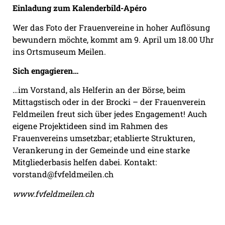
Einladung zum Kalenderbild-Apéro
Wer das Foto der Frauenvereine in hoher Auflösung
bewundern möchte, kommt am 9. April um 18.00 Uhr
ins Ortsmuseum Meilen.
Sich engagieren…
…im Vorstand, als Helferin an der Börse, beim
Mittagstisch oder in der Brocki – der Frauenverein
Feldmeilen freut sich über jedes Engagement! Auch
eigene Projektideen sind im Rahmen des
Frauenvereins umsetzbar; etablierte Strukturen,
Verankerung in der Gemeinde und eine starke
Mitgliederbasis helfen dabei. Kontakt:
vorstand@fvfeldmeilen.ch
www.fvfeldmeilen.ch