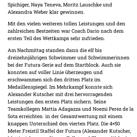
Spichiger, Naya Teneva, Moritz Lauschke und
Alexandra Weber klar gewinnen.
Mit den vielen weiteren tollen Leistungen und den
zahlreichen Bestzeiten war Coach Dario nach dem
ersten Teil des Wettkamps sehr zufrieden.
Am Nachmittag standen dann die elf bis
dreizehnjährigen Schwimmer und Schwimmerinnen
bei der Futura-Serie auf dem Startblock. Auch sie
konnten auf voller Linie überzeugen und
erschwammen sich den dritten Platz im
Medaillenspiegel. Im Mehrkampf konnte sich
Alexander Kutscher mit drei hervorragenden
Leistungen den ersten Platz sichern. Seine
Teamkollegen Mattia Adagazza und Noemi Perez de la
Sota erreichten
in der Gesamtwertung mit einem
knappen Unterschied den vierten Platz. Die 4×50
Meter Freistil Staffel der Futura (Alexander Kutscher,