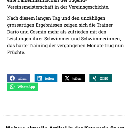
Vereinsmeisterschaft in der Vereinsgeschichte.
Nach diesem langen Tag und den unzähligen
grossartigen Ergebnissen zeigen sich die Trainer
Dario und Cosmin mehr als zufrieden mit den
Leistungen ihrer Schwimmer und Schwimmerinnen,
das harte Training der vergangenen Monate trug nun
Früchte.
teilen
teilen
teilen
XING
WhatsApp