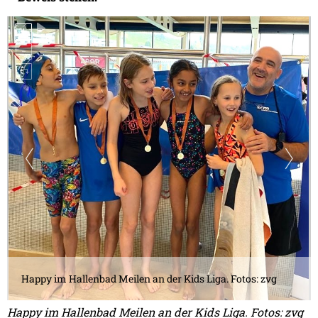
Happy im Hallenbad Meilen an der Kids Liga. Fotos: zvg
Happy im Hallenbad Meilen an der Kids Liga. Fotos: zvg