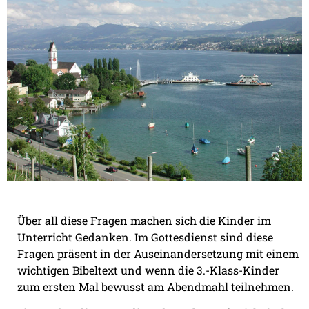
Über all diese Fragen machen sich die Kinder im
Unterricht Gedanken. Im Gottesdienst sind diese
Fragen präsent in der Auseinandersetzung mit einem
wichtigen Bibeltext und wenn die 3.-Klass-Kinder
zum ersten Mal bewusst am Abendmahl teilnehmen.