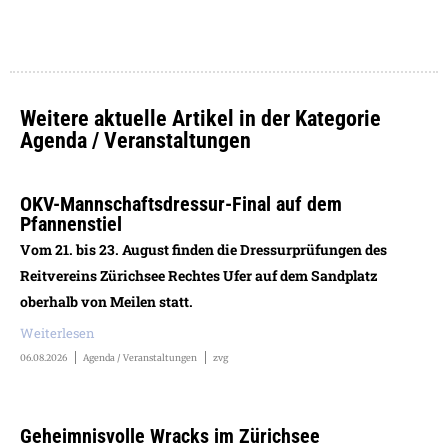
Weitere aktuelle Artikel in der Kategorie
Agenda / Veranstaltungen
OKV-Mannschaftsdressur-Final auf dem
Pfannenstiel
Vom 21. bis 23. August finden die Dressurprüfungen des
Reitvereins Zürichsee Rechtes Ufer auf dem Sandplatz
oberhalb von Meilen statt.
Weiterlesen
06.08.2026
Agenda / Veranstaltungen
zvg
Geheimnisvolle Wracks im Zürichsee