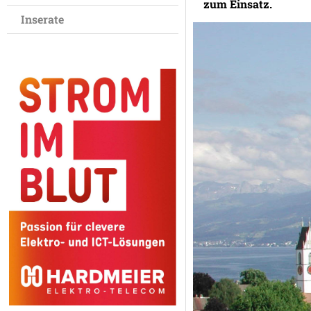
zum Einsatz.
Inserate