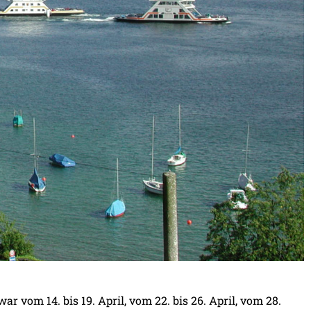
 vom 14. bis 19. April, vom 22. bis 26. April, vom 28.