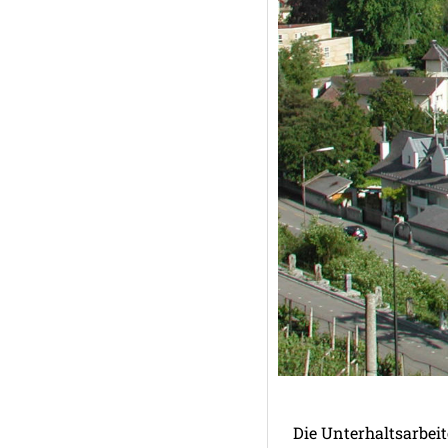
Die Unterhaltsarbeit