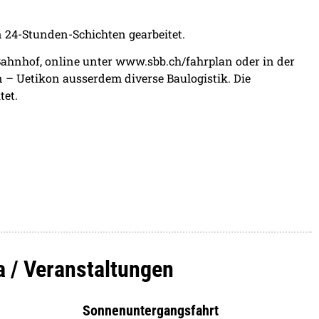
in 24-Stunden-Schichten gearbeitet.
 Bahnhof, online unter www.sbb.ch/fahrplan oder in der
 – Uetikon ausserdem diverse Baulogistik. Die
tet.
a / Veranstaltungen
Sonnenuntergangsfahrt