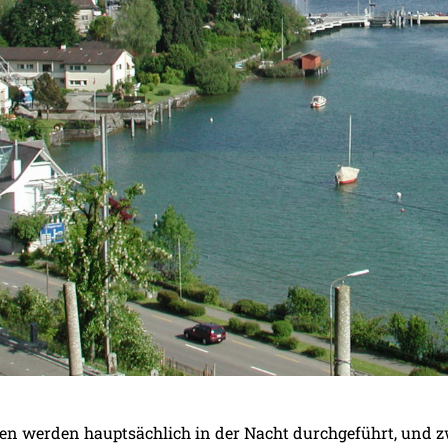
en werden hauptsächlich in der Nacht durchgeführt, und zwar