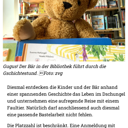
Gugus! Der Bär in der Bibliothek führt durch die
Gschichtestund. Foto: zvg
Diesmal entdecken die Kinder und der Bär anhand
einer spannenden Geschichte das Leben im Dschungel
und unternehmen eine aufregende Reise mit einem
Faultier. Natürlich darf anschliessend auch diesmal
eine passende Bastelarbeit nicht fehlen.
Die Platzzahl ist beschränkt. Eine Anmeldung mit