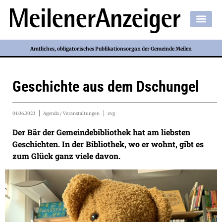
Amtliches, obligatorisches Publikationsorgan der Gemeinde Meilen
Geschichte aus dem Dschungel
01.06.2023
Agenda / Veranstaltungen
zvg
Der Bär der Gemeindebibliothek hat am liebsten
Geschichten. In der Bibliothek, wo er wohnt, gibt es
zum Glück ganz viele davon.