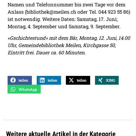
Namen und Telefonnummer bis zwei Tage vor dem
Anlass (bibliothek@meilen.ch oder Tel. 044 923 55 86)
ist notwendig. Weitere Daten: Samstag, 17. Juni;
Montag, 4. September und Samstag, 9. September.
«Gschichtestund» mit dem Bär, Montag, 12. Juni, 14.00
Uhr, Gemeindebibliothek Meilen, Kirchgasse 50,
Eintritt frei. Dauer ca. 60 Minuten.
teilen
teilen
teilen
XING
WhatsApp
Weitere aktuelle Artikel in der Kategorie