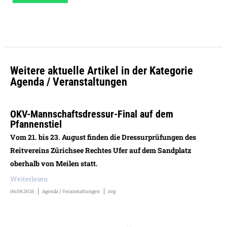
Weitere aktuelle Artikel in der Kategorie
Agenda / Veranstaltungen
OKV-Mannschaftsdressur-Final auf dem
Pfannenstiel
Vom 21. bis 23. August finden die Dressurprüfungen des
Reitvereins Zürichsee Rechtes Ufer auf dem Sandplatz
oberhalb von Meilen statt.
Weiterlesen
06.08.2026
Agenda / Veranstaltungen
zvg