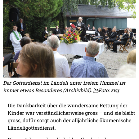
Der Gottesdienst im Ländeli unter freiem Himmel ist
immer etwas Besonderes (Archivbild). Foto: zvg
Die Dankbarkeit über die wundersame Rettung der
Kinder war verständlicherweise gross – und sie bleibt
gross, dafür sorgt auch der alljährliche ökumenische
Ländeligottesdienst.