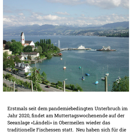
Erstmals seit dem pandemiebedingten Unterbruch im
Jahr 2020, findet am Muttertagswochenende auf der
Seeanlage «Ländeli» in Obermeilen wieder das
traditionelle Fischessen statt.
Neu haben sich für die