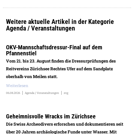
Weitere aktuelle Artikel in der Kategorie
Agenda / Veranstaltungen
OKV-Mannschaftsdressur-Final auf dem
Pfannenstiel
Vom 21. bis 23. August finden die Dressurprüfungen des
Reitvereins Zürichsee Rechtes Ufer auf dem Sandplatz
oberhalb von Meilen statt.
Weiterlesen
06.08.2026
Agenda / Veranstaltungen
zvg
Geheimnisvolle Wracks im Zürichsee
Die Swiss Archeodivers erforschen und dokumentieren seit
über 20 Jahren archäologische Funde unter Wasser. Mit