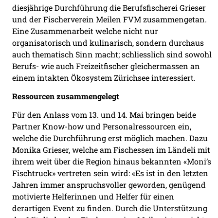
diesjährige Durchführung die Berufsfischerei Grieser
und der Fischerverein Meilen FVM zusammengetan.
Eine Zusammenarbeit welche nicht nur
organisatorisch und kulinarisch, sondern durchaus
auch thematisch Sinn macht; schliesslich sind sowohl
Berufs- wie auch Freizeitfischer gleichermassen an
einem intakten Ökosystem Zürichsee interessiert.
Ressourcen zusammengelegt
Für den Anlass vom 13. und 14. Mai bringen beide
Partner Know-how und Personalressourcen ein,
welche die Durchführung erst möglich machen. Dazu
Monika Grieser, welche am Fischessen im Ländeli mit
ihrem weit über die Region hinaus bekannten «Moni’s
Fischtruck» vertreten sein wird: «Es ist in den letzten
Jahren immer anspruchsvoller geworden, genügend
motivierte Helferinnen und Helfer für einen
derartigen Event zu finden. Durch die Unterstützung