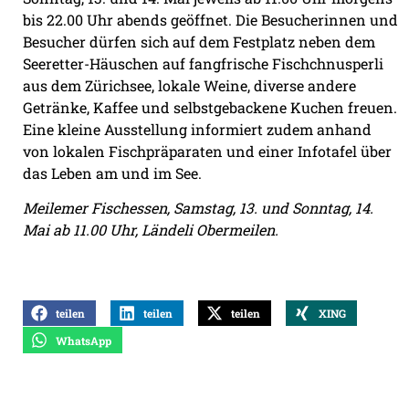
bis 22.00 Uhr abends geöffnet. Die Besucherinnen und
Besucher dürfen sich auf dem Festplatz neben dem
Seeretter-Häuschen auf fangfrische Fischchnusperli
aus dem Zürichsee, lokale Weine, diverse andere
Getränke, Kaffee und selbstgebackene Kuchen freuen.
Eine kleine Ausstellung informiert zudem anhand
von lokalen Fischpräparaten und einer Infotafel über
das Leben am und im See.
Meilemer Fischessen, Samstag, 13. und Sonntag, 14.
Mai ab 11.00 Uhr, Ländeli Obermeilen.
teilen
teilen
teilen
XING
WhatsApp