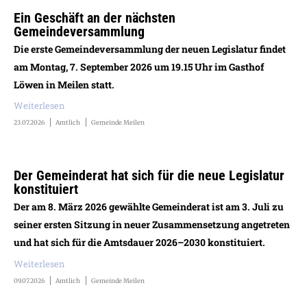
Ein Geschäft an der nächsten
Gemeindeversammlung
Die erste Gemeindeversammlung der neuen Legislatur findet
am Montag, 7. September 2026 um 19.15 Uhr im Gasthof
Löwen in Meilen statt.
Weiterlesen
23.07.2026
Amtlich
Gemeinde Meilen
Der Gemeinderat hat sich für die neue Legislatur
konstituiert
Der am 8. März 2026 gewählte Gemeinderat ist am 3. Juli zu
seiner ersten Sitzung in neuer Zusammensetzung angetreten
und hat sich für die Amtsdauer 2026–2030 konstituiert.
Weiterlesen
09.07.2026
Amtlich
Gemeinde Meilen