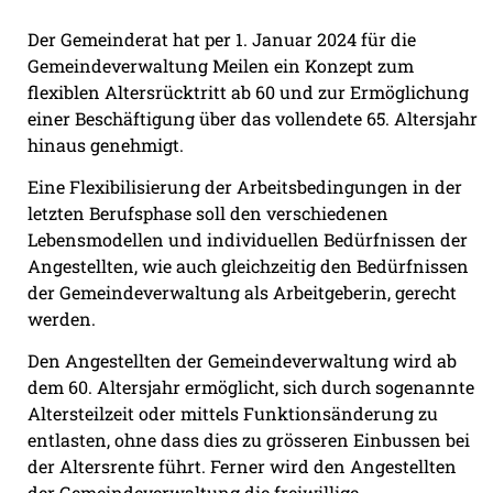
Der Gemeinderat hat per 1. Januar 2024 für die
Gemeindeverwaltung Meilen ein Konzept zum
flexiblen Altersrücktritt ab 60 und zur Ermöglichung
einer Beschäftigung über das vollendete 65. Altersjahr
hinaus genehmigt.
Eine Flexibilisierung der Arbeitsbedingungen in der
letzten Berufsphase soll den verschiedenen
Lebensmodellen und individuellen Bedürfnissen der
Angestellten, wie auch gleichzeitig den Bedürfnissen
der Gemeindeverwaltung als Arbeitgeberin, gerecht
werden.
Den Angestellten der Gemeindeverwaltung wird ab
dem 60. Altersjahr ermöglicht, sich durch sogenannte
Altersteilzeit oder mittels Funktionsänderung zu
entlasten, ohne dass dies zu grösseren Einbussen bei
der Altersrente führt. Ferner wird den Angestellten
der Gemeindeverwaltung die freiwillige