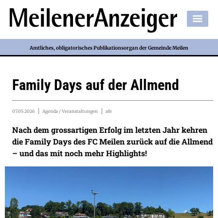
Amtliches, obligatorisches Publikationsorgan der Gemeinde Meilen
Family Days auf der Allmend
07.05.2026
Agenda / Veranstaltungen
afe
Nach dem grossartigen Erfolg im letzten Jahr kehren
die Family Days des FC Meilen zurück auf die Allmend
– und das mit noch mehr Highlights!