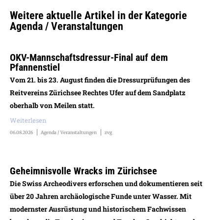
Weitere aktuelle Artikel in der Kategorie
Agenda / Veranstaltungen
OKV-Mannschaftsdressur-Final auf dem
Pfannenstiel
Vom 21. bis 23. August finden die Dressurprüfungen des
Reitvereins Zürichsee Rechtes Ufer auf dem Sandplatz
oberhalb von Meilen statt.
Weiterlesen
06.08.2026
Agenda / Veranstaltungen
zvg
Geheimnisvolle Wracks im Zürichsee
Die Swiss Archeodivers erforschen und dokumentieren seit
über 20 Jahren archäologische Funde unter Wasser. Mit
modernster Ausrüstung und historischem Fachwissen