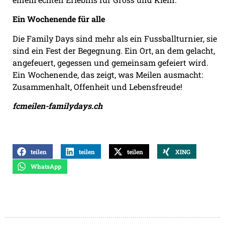
Ein Wochenende für alle
Die Family Days sind mehr als ein Fussballturnier, sie
sind ein Fest der Begegnung. Ein Ort, an dem gelacht,
angefeuert, gegessen und gemeinsam gefeiert wird.
Ein Wochenende, das zeigt, was Meilen ausmacht:
Zusammenhalt, Offenheit und Lebensfreude!
fcmeilen-familydays.ch
teilen
teilen
teilen
XING
WhatsApp