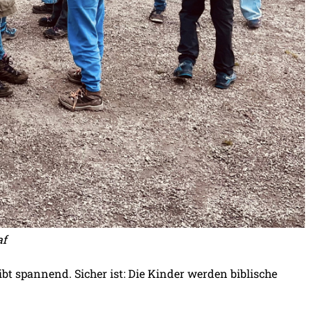
af
bt spannend. Sicher ist: Die Kinder werden biblische