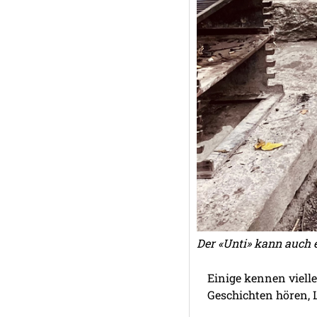
Der «Unti» kann auch 
Einige kennen viell
Geschichten hören, 