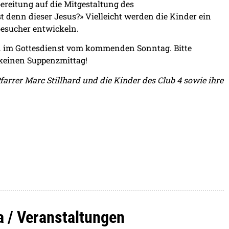
ereitung auf die Mitgestaltung des
st denn dieser Jesus?» Vielleicht werden die Kinder ein
besucher entwickeln.
 im Gottesdienst vom kommenden Sonntag. Bitte
s keinen Suppenzmittag!
Pfarrer Marc Stillhard und die Kinder des Club 4 sowie ihre
a / Veranstaltungen