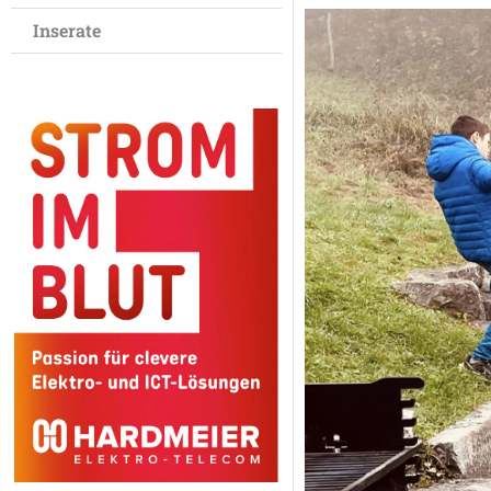
Inserate