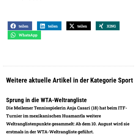
teilen
teilen
teilen
XING
WhatsApp
Weitere aktuelle Artikel in der Kategorie Sport
Sprung in die WTA-Weltrangliste
Die Meilemer Tennisspielerin Anja Casari (18) hat beim ITF-
Turnier im mexikanischen Huamantla weitere
Weltranglistenpunkte gesammelt: Ab dem 10. August wird sie
erstmals in der WTA-Weltrangliste geführt.