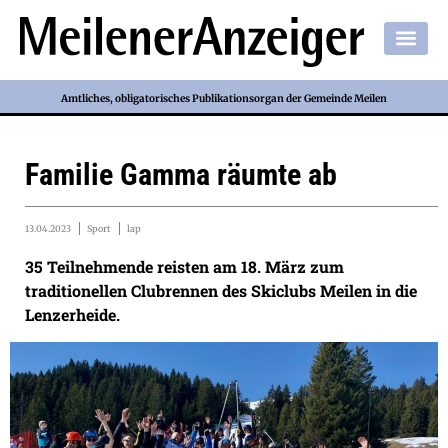
Amtliches, obligatorisches Publikationsorgan der Gemeinde Meilen
Familie Gamma räumte ab
13.04.2023
Sport
lap
35 Teilnehmende reisten am 18. März zum
traditionellen Clubrennen des Skiclubs Meilen in die
Lenzerheide.