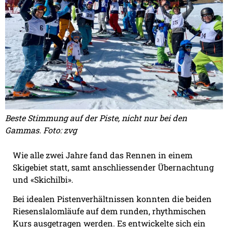
Beste Stimmung auf der Piste, nicht nur bei den
Gammas. Foto: zvg
Wie alle zwei Jahre fand das Rennen in einem
Skigebiet statt, samt anschliessender Übernachtung
und «Skichilbi».
Bei idealen Pistenverhältnissen konnten die beiden
Riesenslalomläufe auf dem runden, rhythmischen
Kurs ausgetragen werden. Es entwickelte sich ein