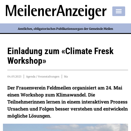
Amtliches, obligatorisches Publikationsorgan der Gemeinde Meilen
Einladung zum «Climate Fresk
Workshop»
04.05.2023
Agenda / Veranstaltungen
bla
Der Frauenverein Feldmeilen organisiert am 24. Mai
einen Workshop zum Klimawandel. Die
Teilnehmerinnen lernen in einem interaktiven Prozess
Ursachen und Folgen besser verstehen und entwickeln
mögliche Lösungen.