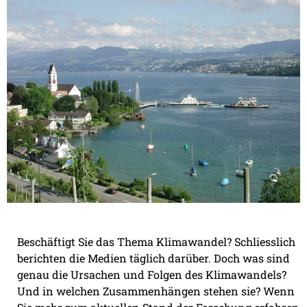
Beschäftigt Sie das Thema Klimawandel? Schliesslich
berichten die Medien täglich darüber. Doch was sind
genau die Ursachen und Folgen des Klimawandels?
Und in welchen Zusammenhängen stehen sie? Wenn