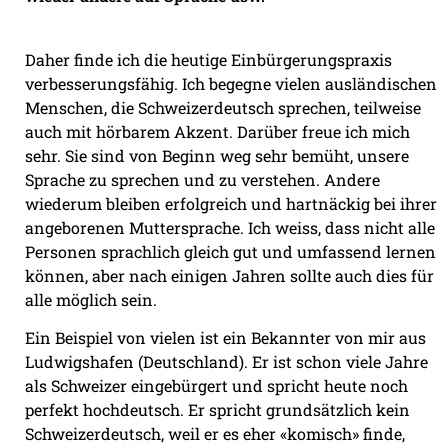
Daher finde ich die heutige Einbürgerungspraxis
verbesserungsfähig. Ich begegne vielen ausländischen
Menschen, die Schweizerdeutsch sprechen, teilweise
auch mit hörbarem Akzent. Darüber freue ich mich
sehr. Sie sind von Beginn weg sehr bemüht, unsere
Sprache zu sprechen und zu verstehen. Andere
wiederum bleiben erfolgreich und hartnäckig bei ihrer
angeborenen Muttersprache. Ich weiss, dass nicht alle
Personen sprachlich gleich gut und umfassend lernen
können, aber nach einigen Jahren sollte auch dies für
alle möglich sein.
Ein Beispiel von vielen ist ein Bekannter von mir aus
Ludwigshafen (Deutschland). Er ist schon viele Jahre
als Schweizer eingebürgert und spricht heute noch
perfekt hochdeutsch. Er spricht grundsätzlich kein
Schweizerdeutsch, weil er es eher «komisch» finde,