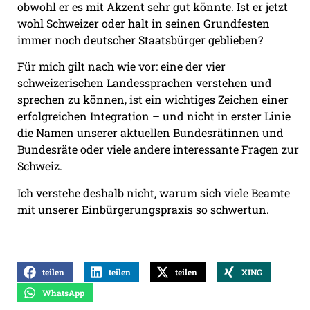
obwohl er es mit Akzent sehr gut könnte. Ist er jetzt
wohl Schweizer oder halt in seinen Grundfesten
immer noch deutscher Staatsbürger geblieben?
Für mich gilt nach wie vor: eine der vier
schweizerischen Landessprachen verstehen und
sprechen zu können, ist ein wichtiges Zeichen einer
erfolgreichen Integration – und nicht in erster Linie
die Namen unserer aktuellen Bundesrätinnen und
Bundesräte oder viele andere interessante Fragen zur
Schweiz.
Ich verstehe deshalb nicht, warum sich viele Beamte
mit unserer Einbürgerungspraxis so schwertun.
teilen
teilen
teilen
XING
WhatsApp