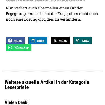
Nun verliert auch Obermeilen einen Ort der
Begegnung, und es bleibt die Frage, ob es nicht doch
noch eine Lösung gibt, dies zu verhindern.
teilen
teilen
teilen
XING
WhatsApp
Weitere aktuelle Artikel in der Kategorie
Leserbriefe
Vielen Dank!