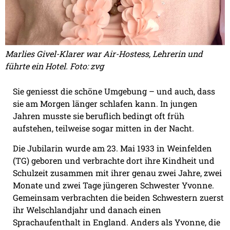
Marlies Givel-Klarer war Air-Hostess, Lehrerin und
führte ein Hotel. Foto: zvg
Sie geniesst die schöne Umgebung – und auch, dass
sie am Morgen länger schlafen kann. In jungen
Jahren musste sie beruflich bedingt oft früh
aufstehen, teilweise sogar mitten in der Nacht.
Die Jubilarin wurde am 23. Mai 1933 in Weinfelden
(TG) geboren und verbrachte dort ihre Kindheit und
Schulzeit zusammen mit ihrer genau zwei Jahre, zwei
Monate und zwei Tage jüngeren Schwester Yvonne.
Gemeinsam verbrachten die beiden Schwestern zuerst
ihr Welschlandjahr und danach einen
Sprachaufenthalt in England. Anders als Yvonne, die