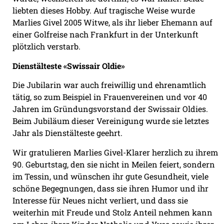
liebten dieses Hobby. Auf tragische Weise wurde
Marlies Givel 2005 Witwe, als ihr lieber Ehemann auf
einer Golfreise nach Frankfurt in der Unterkunft
plötzlich verstarb.
Dienstälteste «Swissair Oldie»
Die Jubilarin war auch freiwillig und ehrenamtlich
tätig, so zum Beispiel in Frauenvereinen und vor 40
Jahren im Gründungsvorstand der Swissair Oldies.
Beim Jubiläum dieser Vereinigung wurde sie letztes
Jahr als Dienstälteste geehrt.
Wir gratulieren Marlies Givel-Klarer herzlich zu ihrem
90. Geburtstag, den sie nicht in Meilen feiert, sondern
im Tessin, und wünschen ihr gute Gesundheit, viele
schöne Begegnungen, dass sie ihren Humor und ihr
Interesse für Neues nicht verliert, und dass sie
weiterhin mit Freude und Stolz Anteil nehmen kann