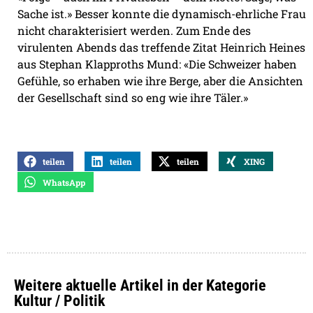
Sache ist.» Besser konnte die dynamisch-ehrliche Frau
nicht charakterisiert werden. Zum Ende des
virulenten Abends das treffende Zitat Heinrich Heines
aus Stephan Klapproths Mund: «Die Schweizer haben
Gefühle, so erhaben wie ihre Berge, aber die Ansichten
der Gesellschaft sind so eng wie ihre Täler.»
teilen
teilen
teilen
XING
WhatsApp
Weitere aktuelle Artikel in der Kategorie
Kultur / Politik