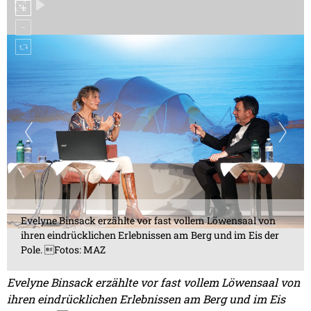
Evelyne Binsack erzählte vor fast vollem Löwensaal von
ihren eindrücklichen Erlebnissen am Berg und im Eis der
Pole. Fotos: MAZ
Evelyne Binsack erzählte vor fast vollem Löwensaal von
ihren eindrücklichen Erlebnissen am Berg und im Eis