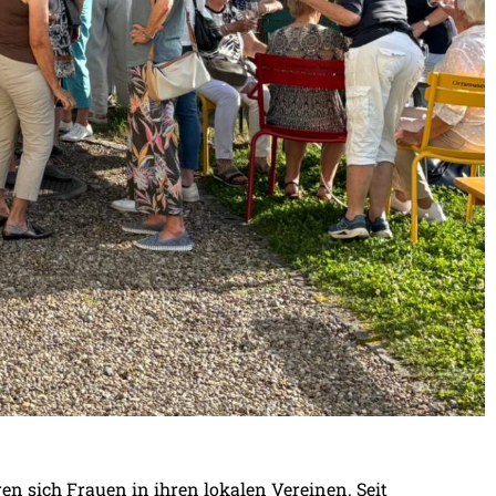
en sich Frauen in ihren lokalen Vereinen. Seit