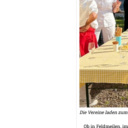
Die Vereine laden zum
Ob in Feldmeilen, im