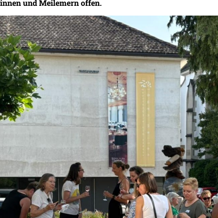
rinnen und Meilemern offen.