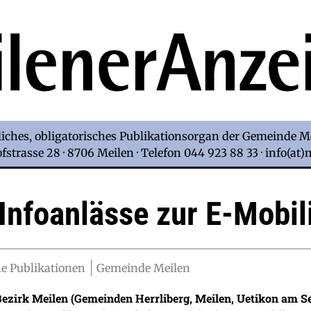
iches, obligatorisches Publikationsorgan der Gemeinde M
strasse 28 · 8706 Meilen · Telefon 044 923 88 33 · info(at
Infoanlässe zur E-Mobili
e Publikationen
Gemeinde Meilen
Bezirk Meilen (Gemeinden Herrliberg, Meilen, Uetikon am 