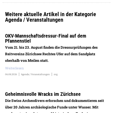
Weitere aktuelle Artikel in der Kategorie
Agenda / Veranstaltungen
OKV-Mannschaftsdressur-Final auf dem
Pfannenstiel
Vom 21. bis 23. August finden die Dressurprüfungen des
Reitvereins Zürichsee Rechtes Ufer auf dem Sandplatz
oberhalb von Meilen statt.
Weiterlesen
06.08.2026
Agenda / Veranstaltungen
zvg
Geheimnisvolle Wracks im Zürichsee
Die Swiss Archeodivers erforschen und dokumentieren seit
über 20 Jahren archäologische Funde unter Wasser. Mit