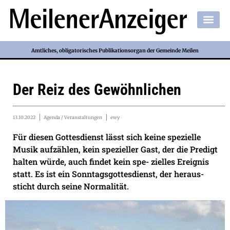
Amtliches, obligatorisches Publikationsorgan der Gemeinde Meilen
Der Reiz des Gewöhnlichen
13.10.2022
Agenda / Veranstaltungen
ewy
Für diesen Gottesdienst lässt sich keine spezielle
Musik aufzählen, kein spezieller Gast, der die Predigt
halten würde, auch findet kein spe- zielles Ereignis
statt. Es ist ein Sonntagsgottesdienst, der heraus-
sticht durch seine Normalität.