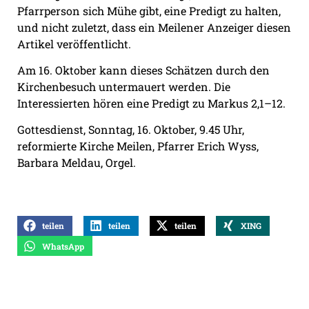
Pfarrperson sich Mühe gibt, eine Predigt zu halten,
und nicht zuletzt, dass ein Meilener Anzeiger diesen
Artikel veröffentlicht.
Am 16. Oktober kann dieses Schätzen durch den
Kirchenbesuch untermauert werden. Die
Interessierten hören eine Predigt zu Markus 2,1–12.
Gottesdienst, Sonntag, 16. Oktober, 9.45 Uhr,
reformierte Kirche Meilen, Pfarrer Erich Wyss,
Barbara Meldau, Orgel.
teilen
teilen
teilen
XING
WhatsApp