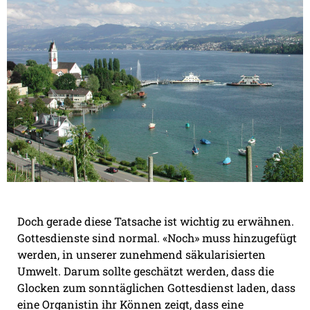
Doch gerade diese Tatsache ist wichtig zu erwähnen.
Gottesdienste sind normal. «Noch» muss hinzugefügt
werden, in unserer zunehmend säkularisierten
Umwelt. Darum sollte geschätzt werden, dass die
Glocken zum sonntäglichen Gottesdienst laden, dass
eine Organistin ihr Können zeigt, dass eine