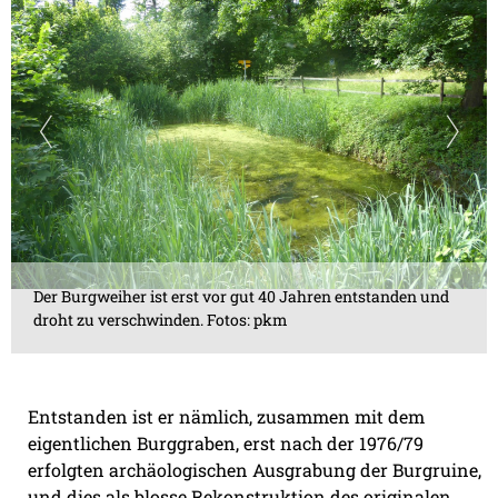
Der Burgweiher ist erst vor gut 40 Jahren entstanden und
droht zu verschwinden. Fotos: pkm
Entstanden ist er nämlich, zusammen mit dem
eigentlichen Burggraben, erst nach der 1976/79
erfolgten archäologischen Ausgrabung der Burgruine,
und dies als blosse Rekonstruktion des originalen,