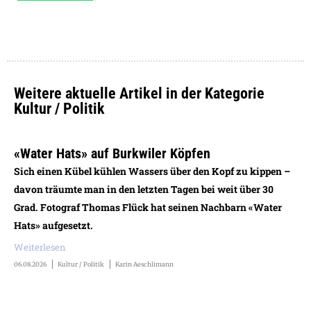
Weitere aktuelle Artikel in der Kategorie
Kultur / Politik
«Water Hats» auf Burkwiler Köpfen
Sich einen Kübel kühlen Wassers über den Kopf zu kippen –
davon träumte man in den letzten Tagen bei weit über 30
Grad. Fotograf Thomas Flück hat seinen Nachbarn «Water
Hats» aufgesetzt.
Weiterlesen
06.08.2026
Kultur / Politik
Karin Aeschlimann