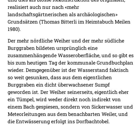
realisiert auch nur nach «mehr
landschaftsgärtnerischen als archäologischen»
Grundsätzen (Thomas Bitterli im Heimtabuch Meilen
1980).
Der mehr nördliche Weiher und der mehr südliche
Burggraben bildeten ursprünglich eine
zusammenhängende Wasseroberfläche, und so gibt es
bis zum heutigen Tag der kommunale Grundbuchplan
wieder. Demgegenüber ist der Wasserstand faktisch
so weit gesunken, dass aus dem eigentlichen
Burggraben ein dicht überwachsener Sumpf
geworden ist. Der Weiher seinerseits, eigentlich eher
ein Tümpel, wird weder direkt noch indirekt von
einem Bach gespiesen, sondern von Sickerwasser und
Meteorleitungen aus dem benachbarten Weiler, und
die Entwässerung erfolgt ins Dorfbachtobel.