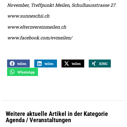
November, Treffpunkt Meilen, Schulhausstrasse 27.
www.sunneschii.ch
www.elternvereinmeilen.ch
www.facebook.com/evmeilen/
teilen
teilen
teilen
XING
WhatsApp
Weitere aktuelle Artikel in der Kategorie
Agenda / Veranstaltungen