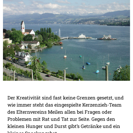
Der Kreativität sind fast keine Grenzen gesetzt, und
wie immer steht das eingespielte Kerzenzieh-Team
des Elternvereins Meilen allen bei Fragen oder
Problemen mit Rat und Tat zur Seite. Gegen den
kleinen Hunger und Durst gibt’s Getränke und ein