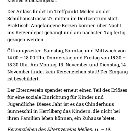
kleines Snackangebot.
Der Anlass findet im Treffpunkt Meilen an der
Schulhausstrasse 27, mitten im Dorfzentrum statt.
Praktisch: Angefangene Kerzen können über Nacht
ins Kerzendepot gehängt und am nächsten Tag fertig
gezogen werden.
Öffnungszeiten: Samstag, Sonntag und Mittwoch von
14.00 – 18.00 Uhr, Donnerstag und Freitag von 15.30 –
18.30 Uhr. Am Montag, 13. November und Dienstag, 14.
November findet kein Kerzenziehen statt! Der Eingang
ist beschildert.
Der Elternverein spendet erneut einen Teil des Erlöses
für eine soziale Einrichtung für Kinder und
Jugendliche. Dieses Jahr ist es das Chinderhuus
Sunneschii in Herrliberg das Kindern, die nicht bei
ihren Familien leben können, ein Zuhause bietet.
Kerzenziehen des Elternvereins Meilen, 11. – 19.