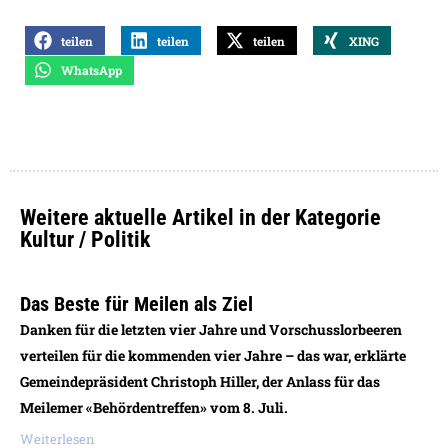
teilen
teilen
teilen
XING
WhatsApp
Weitere aktuelle Artikel in der Kategorie
Kultur / Politik
Das Beste für Meilen als Ziel
Danken für die letzten vier Jahre und Vorschusslorbeeren
verteilen für die kommenden vier Jahre – das war, erklärte
Gemeindepräsident Christoph Hiller, der Anlass für das
Meilemer «Behördentreffen» vom 8. Juli.
Weiterlesen