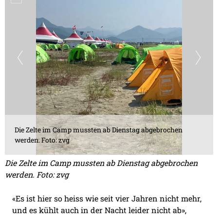
Die Zelte im Camp mussten ab Dienstag abgebrochen
werden. Foto: zvg
Die Zelte im Camp mussten ab Dienstag abgebrochen
werden. Foto: zvg
«Es ist hier so heiss wie seit vier Jahren nicht mehr,
und es kühlt auch in der Nacht leider nicht ab»,