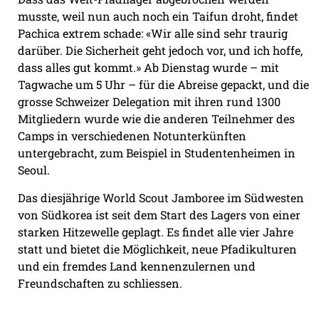
musste, weil nun auch noch ein Taifun droht, findet
Pachica extrem schade: «Wir alle sind sehr traurig
darüber. Die Sicherheit geht jedoch vor, und ich hoffe,
dass alles gut kommt.» Ab Dienstag wurde – mit
Tagwache um 5 Uhr – für die Abreise gepackt, und die
grosse Schweizer Delegation mit ihren rund 1300
Mitgliedern wurde wie die anderen Teilnehmer des
Camps in verschiedenen Notunterkünften
untergebracht, zum Beispiel in Studentenheimen in
Seoul.
Das diesjährige World Scout Jamboree im Südwesten
von Südkorea ist seit dem Start des Lagers von einer
starken Hitzewelle geplagt. Es findet alle vier Jahre
statt und bietet die Möglichkeit, neue Pfadikulturen
und ein fremdes Land kennenzulernen und
Freundschaften zu schliessen.