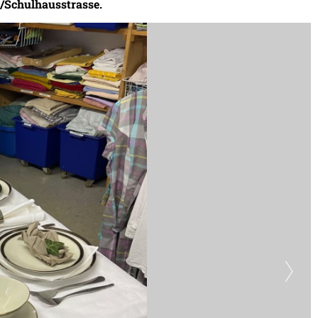
e/Schulhausstrasse.