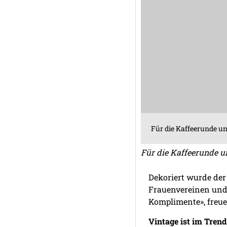
Für die Kaffeerunde und
Für die Kaffeerunde un
Dekoriert wurde der
Frauenvereinen und
Komplimente», freuen
Vintage ist im Trend