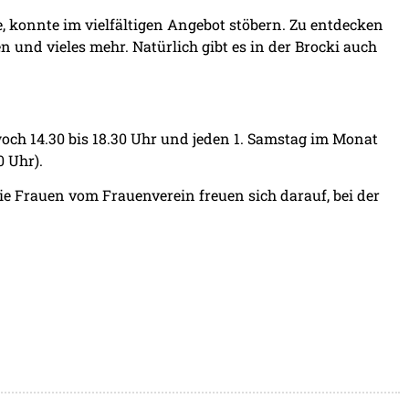
, konnte im vielfältigen Angebot stöbern. Zu entdecken
n und vieles mehr. Natürlich gibt es in der Brocki auch
och 14.30 bis 18.30 Uhr und jeden 1. Samstag im Monat
0 Uhr).
ie Frauen vom Frauenverein freuen sich darauf, bei der