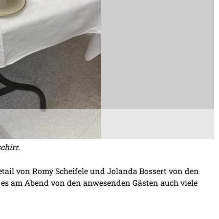
chirr.
etail von Romy Scheifele und Jolanda Bossert von den
 es am Abend von den anwesenden Gästen auch viele