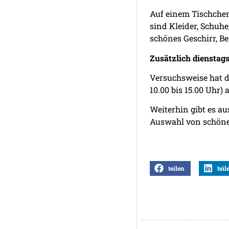
Auf einem Tischchen
sind Kleider, Schuhe
schönes Geschirr, Be
Zusätzlich dienstags
Versuchsweise hat d
10.00 bis 15.00 Uhr)
Weiterhin gibt es a
Auswahl von schönen
teilen
teil