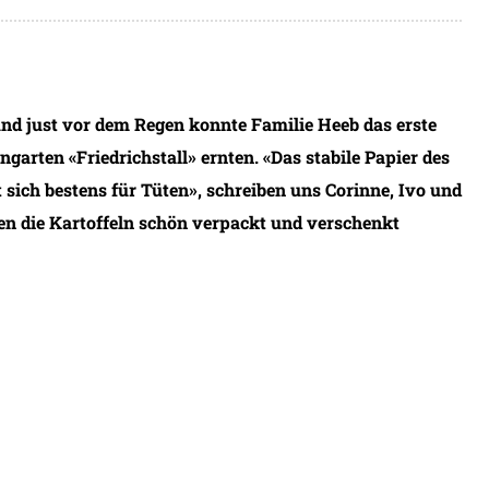
nd just vor dem Regen konnte Familie Heeb das erste
arten «Friedrichstall» ernten. «Das stabile Papier des
 sich bestens für Tüten», schreiben uns Corinne, Ivo und
n die Kartoffeln schön verpackt und verschenkt