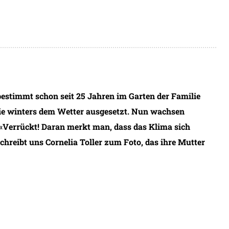
estimmt schon seit 25 Jahren im Garten der Familie
ie winters dem Wetter ausgesetzt. Nun wachsen
«Verrückt! Daran merkt man, dass das Klima sich
schreibt uns Cornelia Toller zum Foto, das ihre Mutter