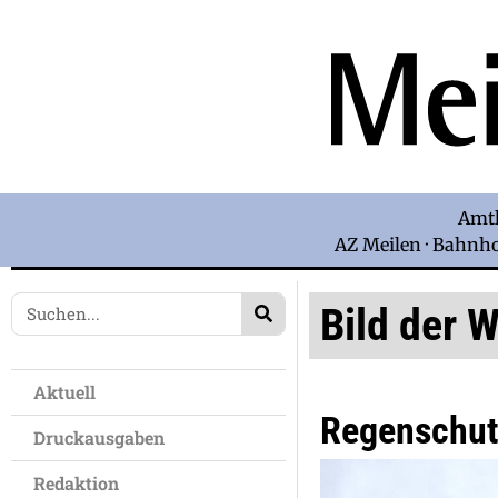
Amtl
AZ Meilen · Bahnhof
Bild der 
Aktuell
Regenschut
Druckausgaben
Redaktion