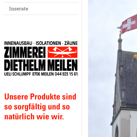
Inserate