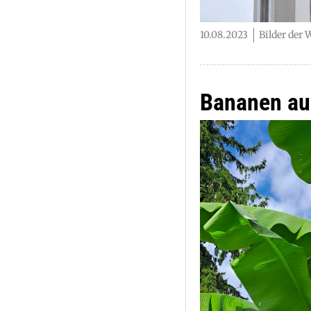
10.08.2023
Bilder der
Bananen au