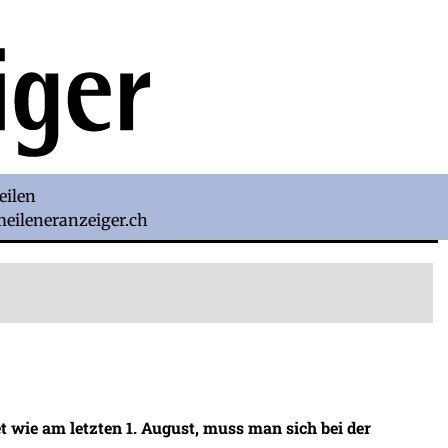
eilen
)meileneranzeiger.ch
t wie am letzten 1. August, muss man sich bei der