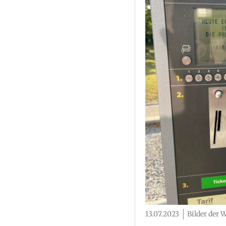
13.07.2023
Bilder der 