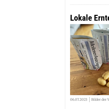
Lokale Ernt
06.07.2023
Bilder der