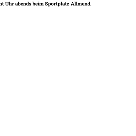
ht Uhr abends beim Sportplatz Allmend.