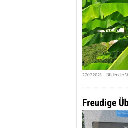
27.07.2023
Bilder der 
Freudige Ü