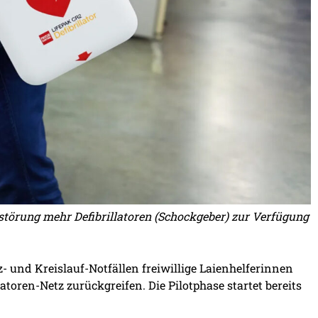
sstörung mehr Defibrillatoren (Schockgeber) zur Verfügung
- und Kreislauf-Notfällen freiwillige Laienhelferinnen
atoren-Netz zurückgreifen. Die Pilotphase startet bereits