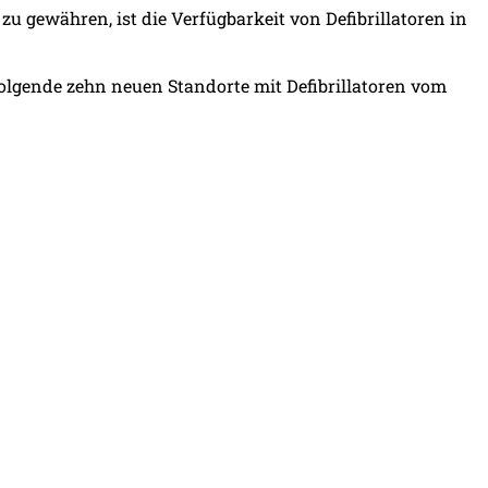
u gewähren, ist die Verfügbarkeit von Defibrillatoren in
olgende zehn neuen Standorte mit Defibrillatoren vom