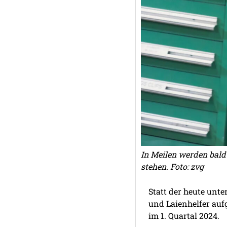
In Meilen werden bald
stehen. Foto: zvg
Statt der heute unte
und Laienhelfer aufg
im 1. Quartal 2024.