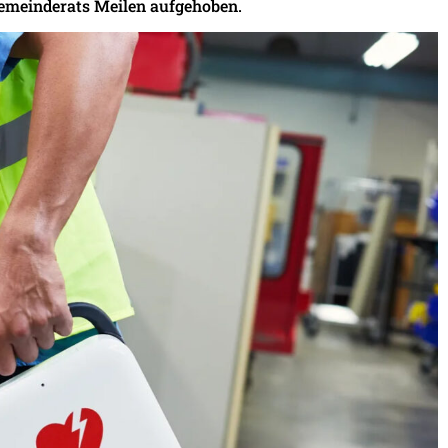
Gemeinderats Meilen aufgehoben.