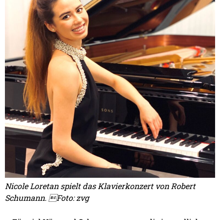
Nicole Loretan spielt das Klavierkonzert von Robert
Schumann. Foto: zvg