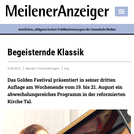
Amtliches, obligatorisches Publikationsorgan der Gemeinde Meilen
Begeisternde Klassik
11.08.2022
Agenda / Veranstaltungen
zvg
Das Golden Festival präsentiert in seiner dritten
Auflage am Wochenende vom 19. bis 21. August ein
abwechslungsreiches Programm in der reformierten
Kirche Tal.