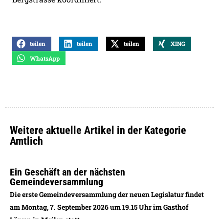
teilen
teilen
teilen
XING
WhatsApp
Weitere aktuelle Artikel in der Kategorie
Amtlich
Ein Geschäft an der nächsten
Gemeindeversammlung
Die erste Gemeindeversammlung der neuen Legislatur findet
am Montag, 7. September 2026 um 19.15 Uhr im Gasthof