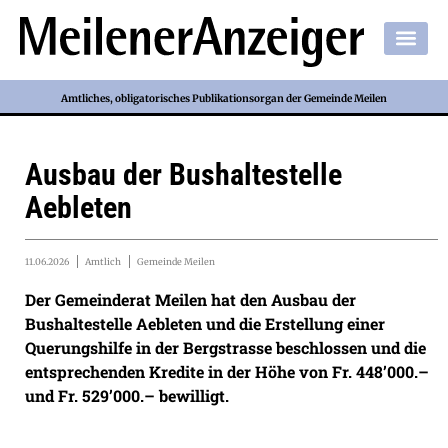
Amtliches, obligatorisches Publikationsorgan der Gemeinde Meilen
Ausbau der Bushaltestelle
Aebleten
11.06.2026
Amtlich
Gemeinde Meilen
Der Gemeinderat Meilen hat den Ausbau der
Bushaltestelle Aebleten und die Erstellung einer
Querungshilfe in der Bergstrasse beschlossen und die
entsprechenden Kredite in der Höhe von Fr. 448’000.–
und Fr. 529’000.– bewilligt.