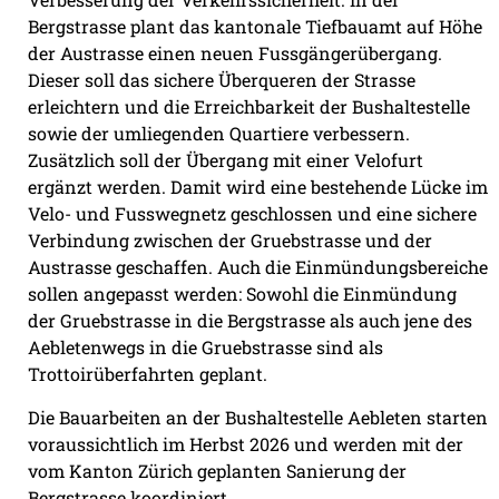
Bergstrasse plant das kantonale Tiefbauamt auf Höhe
der Austrasse einen neuen Fussgängerübergang.
Dieser soll das sichere Überqueren der Strasse
erleichtern und die Erreichbarkeit der Bushaltestelle
sowie der umliegenden Quartiere verbessern.
Zusätzlich soll der Übergang mit einer Velofurt
ergänzt werden. Damit wird eine bestehende Lücke im
Velo- und Fusswegnetz geschlossen und eine sichere
Verbindung zwischen der Gruebstrasse und der
Austrasse geschaffen. Auch die Einmündungsbereiche
sollen angepasst werden: Sowohl die Einmündung
der Gruebstrasse in die Bergstrasse als auch jene des
Aebletenwegs in die Gruebstrasse sind als
Trottoirüberfahrten geplant.
Die Bauarbeiten an der Bushaltestelle Aebleten starten
voraussichtlich im Herbst 2026 und werden mit der
vom Kanton Zürich geplanten Sanierung der
Bergstrasse koordiniert.