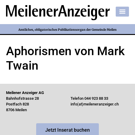
Amtliches, obligatorisches Publikationsorgan der Gemeinde Meilen
Aphorismen von Mark
Twain
Meilener Anzeiger AG
Bahnhofstrasse 28
Telefon 044 923 88 33
Postfach 828
info(at)meileneranzeiger.ch
8706 Meilen
Jetzt Inserat buchen