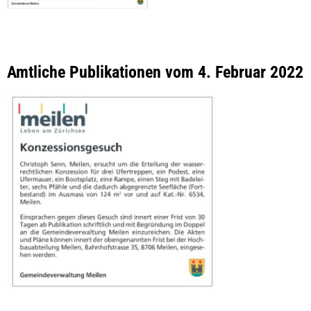
Amtliche Publikationen vom 4. Februar 2022