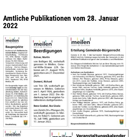
Amtliche Publikationen vom 28. Januar
2022