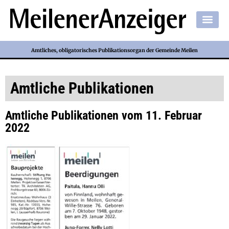
Amtliches, obligatorisches Publikationsorgan der Gemeinde Meilen
Amtliche Publikationen
Amtliche Publikationen vom 11. Februar
2022