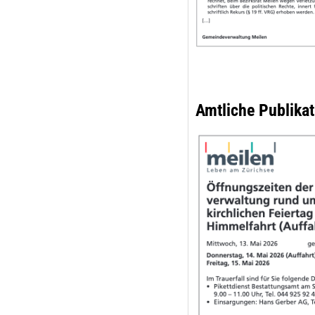
Amtliche Publika