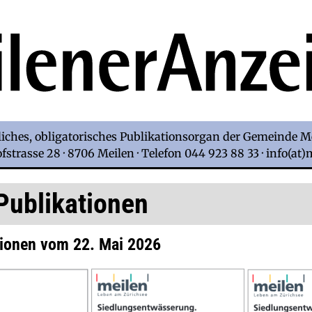
iches, obligatorisches Publikationsorgan der Gemeinde M
strasse 28 · 8706 Meilen · Telefon 044 923 88 33 · info(at
Publikationen
tionen vom 22. Mai 2026