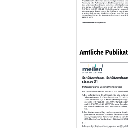
Amtliche Publika