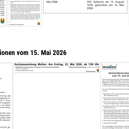
tionen vom 15. Mai 2026