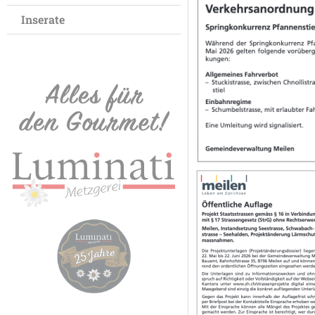
Inserate