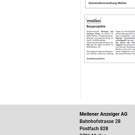
Meilener Anzeiger AG
Bahnhofstrasse 28
Postfach 828