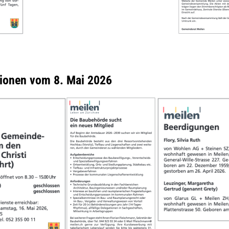
tionen vom 8. Mai 2026