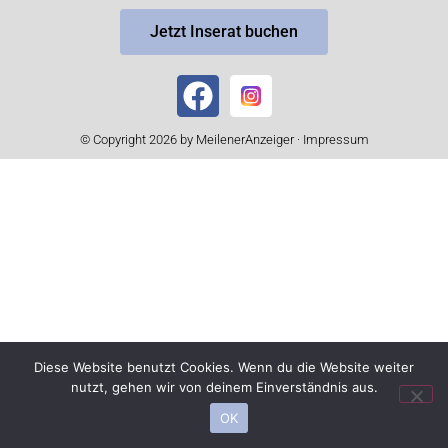
Jetzt Inserat buchen
© Copyright 2026 by MeilenerAnzeiger ·
Impressum
Diese Website benutzt Cookies. Wenn du die Website weiter
nutzt, gehen wir von deinem Einverständnis aus.
OK