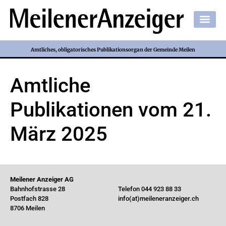
Amtliches, obligatorisches Publikationsorgan der Gemeinde Meilen
Amtliche
Publikationen vom 21.
März 2025
Meilener Anzeiger AG
Bahnhofstrasse 28
Telefon 044 923 88 33
Postfach 828
info(at)meileneranzeiger.ch
8706 Meilen