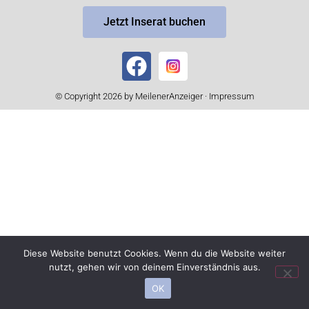
Jetzt Inserat buchen
© Copyright 2026 by MeilenerAnzeiger ·
Impressum
Diese Website benutzt Cookies. Wenn du die Website weiter
nutzt, gehen wir von deinem Einverständnis aus.
OK