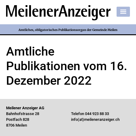
Amtliches, obligatorisches Publikationsorgan der Gemeinde Meilen
Amtliche
Publikationen vom 16.
Dezember 2022
Meilener Anzeiger AG
Bahnhofstrasse 28
Telefon 044 923 88 33
Postfach 828
info(at)meileneranzeiger.ch
8706 Meilen