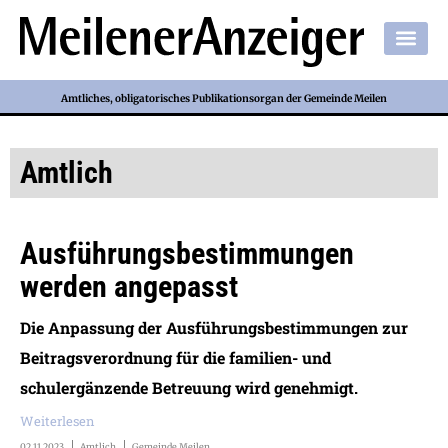
Amtliches, obligatorisches Publikationsorgan der Gemeinde Meilen
Amtlich
Ausführungsbestimmungen
werden angepasst
Die Anpassung der Ausführungsbestimmungen zur
Beitragsverordnung für die familien- und
schulergänzende Betreuung wird genehmigt.
Weiterlesen
02.11.2023
Amtlich
Gemeinde Meilen