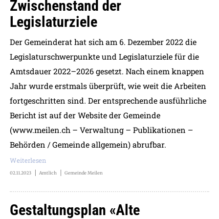
Zwischenstand der
Legislaturziele
Der Gemeinderat hat sich am 6. Dezember 2022 die
Legislaturschwerpunkte und Legislaturziele für die
Amtsdauer 2022–2026 gesetzt. Nach einem knappen
Jahr wurde erstmals überprüft, wie weit die Arbeiten
fortgeschritten sind. Der entsprechende ausführliche
Bericht ist auf der Website der Gemeinde
(
www.meilen.ch – Verwaltung – Publikationen –
Behörden / Gemeinde allgemein)
abrufbar.
Weiterlesen
02.11.2023
Amtlich
Gemeinde Meilen
Gestaltungsplan «Alte