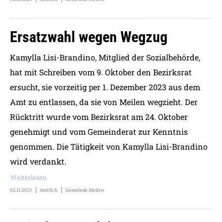
Ersatzwahl wegen Wegzug
Kamylla Lisi-Brandino, Mitglied der Sozialbehörde,
hat mit Schreiben vom 9. Oktober den Bezirksrat
ersucht, sie vorzeitig per 1. Dezember 2023 aus dem
Amt zu entlassen, da sie von Meilen wegzieht. Der
Rücktritt wurde vom Bezirksrat am 24. Oktober
genehmigt und vom Gemeinderat zur Kenntnis
genommen. Die Tätigkeit von Kamylla Lisi-Brandino
wird verdankt.
Weiterlesen
02.11.2023
Amtlich
Gemeinde Meilen