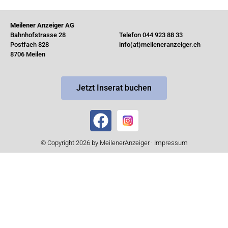
Meilener Anzeiger AG
Bahnhofstrasse 28
Telefon 044 923 88 33
Postfach 828
info(at)meileneranzeiger.ch
8706 Meilen
Jetzt Inserat buchen
© Copyright 2026 by MeilenerAnzeiger ·
Impressum