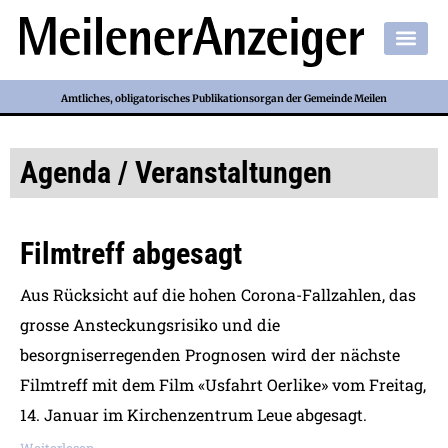
Amtliches, obligatorisches Publikationsorgan der Gemeinde Meilen
Agenda / Veranstaltungen
Filmtreff abgesagt
Aus Rücksicht auf die hohen Corona-Fallzahlen, das
grosse Ansteckungsrisiko und die
besorgniserregenden Prognosen wird der nächste
Filmtreff mit dem Film «Usfahrt Oerlike» vom Freitag,
14. Januar im Kirchenzentrum Leue abgesagt.
Weiterlesen