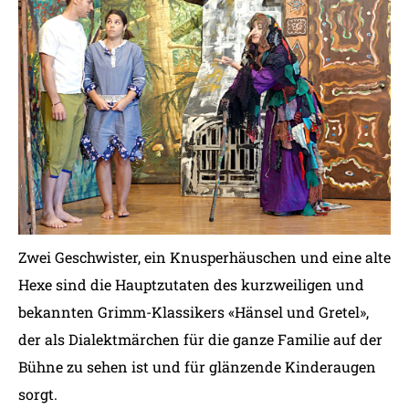
Zwei Geschwister, ein Knusperhäuschen und eine alte
Hexe sind die Hauptzutaten des kurzweiligen und
bekannten Grimm-Klassikers «Hänsel und Gretel»,
der als Dialektmärchen für die ganze Familie auf der
Bühne zu sehen ist und für glänzende Kinderaugen
sorgt.