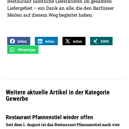
Restaurant sämtliche Lieferkosten im gesamten
Liefergebiet – ein Dank an alle, die den Barfüsser
Meilen auf diesem Weg begleitet haben.
teilen
teilen
teilen
XING
WhatsApp
Weitere aktuelle Artikel in der Kategorie
Gewerbe
Restaurant Pfannenstiel wieder offen
Seit dem 1. August ist das Restaurant Pfannenstiel nach vier