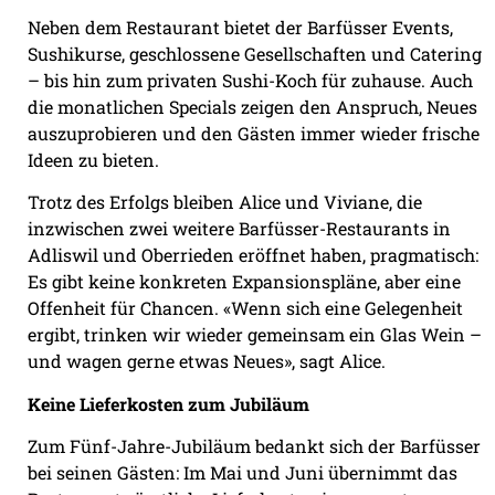
Neben dem Restaurant bietet der Barfüsser Events,
Sushikurse, geschlossene Gesellschaften und Catering
– bis hin zum privaten Sushi-Koch für zuhause. Auch
die monatlichen Specials zeigen den Anspruch, Neues
auszuprobieren und den Gästen immer wieder frische
Ideen zu bieten.
Trotz des Erfolgs bleiben Alice und Viviane, die
inzwischen zwei weitere Barfüsser-Restaurants in
Adliswil und Oberrieden eröffnet haben, pragmatisch:
Es gibt keine konkreten Expansionspläne, aber eine
Offenheit für Chancen. «Wenn sich eine Gelegenheit
ergibt, trinken wir wieder gemeinsam ein Glas Wein –
und wagen gerne etwas Neues», sagt Alice.
Keine Lieferkosten zum Jubiläum
Zum Fünf-Jahre-Jubiläum bedankt sich der Barfüsser
bei seinen Gästen: Im Mai und Juni übernimmt das