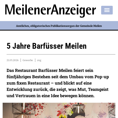
Amtliches, obligatorisches Publikationsorgan der Gemeinde Meilen
5 Jahre Barfüsser Meilen
21.05.2026
Gewerbe
zvg
Das Restaurant Barfüsser Meilen feiert sein
fünfjähriges Bestehen seit dem Umbau vom Pop-up
zum fixen Restaurant – und blickt auf eine
Entwicklung zurück, die zeigt, was Mut, Teamgeist
und Vertrauen in eine Idee bewegen können.