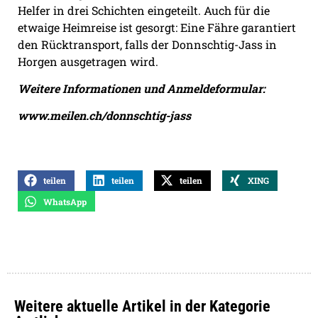
Helfer in drei Schichten eingeteilt. Auch für die
etwaige Heimreise ist gesorgt: Eine Fähre garantiert
den Rücktransport, falls der Donnschtig-Jass in
Horgen ausgetragen wird.
Weitere Informationen und Anmeldeformular:
www.meilen.ch/donnschtig-jass
teilen
teilen
teilen
XING
WhatsApp
Weitere aktuelle Artikel in der Kategorie