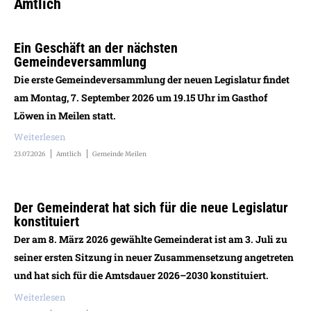
Amtlich
Ein Geschäft an der nächsten
Gemeindeversammlung
Die erste Gemeindeversammlung der neuen Legislatur findet
am Montag, 7. September 2026 um 19.15 Uhr im Gasthof
Löwen in Meilen statt.
Weiterlesen
23.07.2026
Amtlich
Gemeinde Meilen
Der Gemeinderat hat sich für die neue Legislatur
konstituiert
Der am 8. März 2026 gewählte Gemeinderat ist am 3. Juli zu
seiner ersten Sitzung in neuer Zusammensetzung angetreten
und hat sich für die Amtsdauer 2026–2030 konstituiert.
Weiterlesen