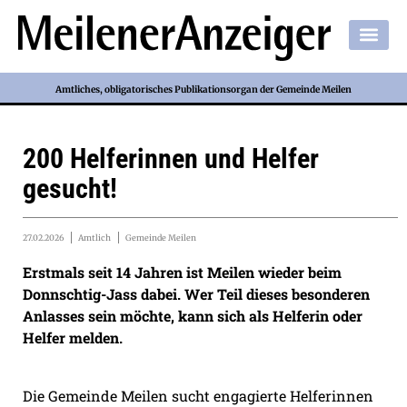
Amtliches, obligatorisches Publikationsorgan der Gemeinde Meilen
200 Helferinnen und Helfer
gesucht!
27.02.2026
Amtlich
Gemeinde Meilen
Erstmals seit 14 Jahren ist Meilen wieder beim
Donnschtig-Jass dabei. Wer Teil dieses besonderen
Anlasses sein möchte, kann sich als Helferin oder
Helfer melden.
Die Gemeinde Meilen sucht engagierte Helferinnen