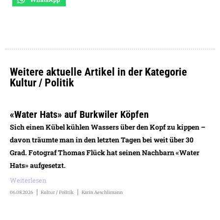
Weitere aktuelle Artikel in der Kategorie
Kultur / Politik
«Water Hats» auf Burkwiler Köpfen
Sich einen Kübel kühlen Wassers über den Kopf zu kippen –
davon träumte man in den letzten Tagen bei weit über 30
Grad. Fotograf Thomas Flück hat seinen Nachbarn «Water
Hats» aufgesetzt.
Weiterlesen
06.08.2026
Kultur / Politik
Karin Aeschlimann