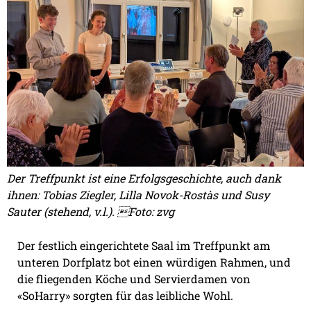
Der Treffpunkt ist eine Erfolgsgeschichte, auch dank
ihnen: Tobias Ziegler, Lilla Novok-Rostàs und Susy
Sauter (stehend, v.l.). Foto: zvg
Der festlich eingerichtete Saal im Treffpunkt am
unteren Dorfplatz bot einen würdigen Rahmen, und
die fliegenden Köche und Servierdamen von
«SoHarry» sorgten für das leibliche Wohl.