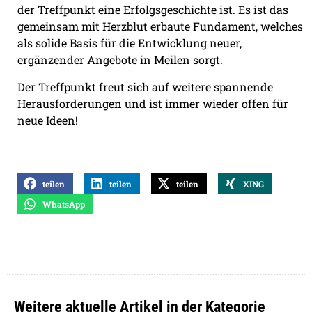
der Treffpunkt eine Erfolgsgeschichte ist. Es ist das
gemeinsam mit Herzblut erbaute Fundament, welches
als solide Basis für die Entwicklung neuer,
ergänzender Angebote in Meilen sorgt.
Der Treffpunkt freut sich auf weitere spannende
Herausforderungen und ist immer wieder offen für
neue Ideen!
teilen
teilen
teilen
XING
WhatsApp
Weitere aktuelle Artikel in der Kategorie