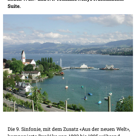
Suite.
Die 9. Sinfonie, mit dem Zusatz «Aus der neuen Welt»,