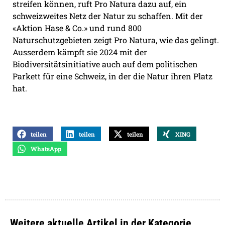
streifen können, ruft Pro Natura dazu auf, ein
schweizweites Netz der Natur zu schaffen. Mit der
«Aktion Hase & Co.» und rund 800
Naturschutzgebieten zeigt Pro Natura, wie das gelingt.
Ausserdem kämpft sie 2024 mit der
Biodiversitätsinitiative auch auf dem politischen
Parkett für eine Schweiz, in der die Natur ihren Platz
hat.
teilen
teilen
teilen
XING
WhatsApp
Weitere aktuelle Artikel in der Kategorie