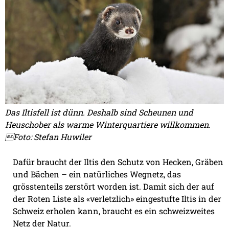
Das Iltisfell ist dünn. Deshalb sind Scheunen und
Heuschober als warme Winterquartiere willkommen.
Foto: Stefan Huwiler
Dafür braucht der Iltis den Schutz von Hecken, Gräben
und Bächen – ein natürliches Wegnetz, das
grösstenteils zerstört worden ist. Damit sich der auf
der Roten Liste als «verletzlich» eingestufte Iltis in der
Schweiz erholen kann, braucht es ein schweizweites
Netz der Natur.