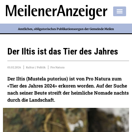
Amtliches, obligatorisches Publikationsorgan der Gemeinde Meilen
Der Iltis ist das Tier des Jahres
01.02.2024
Kultur / Politik
Pro Natura
Der Iltis (Mustela putorius) ist von Pro Natura zum
«Tier des Jahres 2024» erkoren worden. Auf der Suche
nach seiner Beute streift der heimliche Nomade nachts
durch die Landschaft.