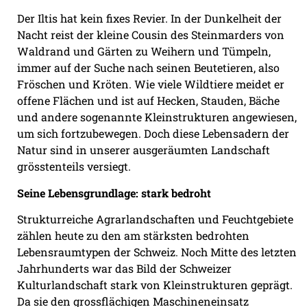
Der Iltis hat kein fixes Revier. In der Dunkelheit der
Nacht reist der kleine Cousin des Steinmarders von
Waldrand und Gärten zu Weihern und Tümpeln,
immer auf der Suche nach seinen Beutetieren, also
Fröschen und Kröten. Wie viele Wildtiere meidet er
offene Flächen und ist auf Hecken, Stauden, Bäche
und andere sogenannte Kleinstrukturen angewiesen,
um sich fortzubewegen. Doch diese Lebensadern der
Natur sind in unserer ausgeräumten Landschaft
grösstenteils versiegt.
Seine Lebensgrundlage: stark bedroht
Strukturreiche Agrarlandschaften und Feuchtgebiete
zählen heute zu den am stärksten bedrohten
Lebensraumtypen der Schweiz. Noch Mitte des letzten
Jahrhunderts war das Bild der Schweizer
Kulturlandschaft stark von Kleinstrukturen geprägt.
Da sie den grossflächigen Maschineneinsatz